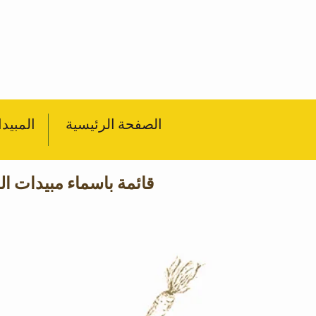
الصفحة الرئيسية
المبيد
قائمة باسماء مبيدات 